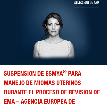
SELECCIONE UN PAÍS
®
SUSPENSION DE ESMYA
PARA
MANEJO DE MIOMAS UTERINOS
DURANTE EL PROCESO DE REVISION DE
EMA – AGENCIA EUROPEA DE