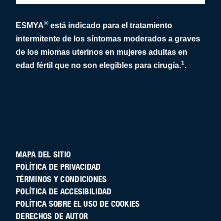
®
ESMYA
está indicado para el tratamiento
intermitente de los síntomas moderados a graves
de los miomas uterinos en mujeres adultas en
1
edad fértil que no son elegibles para cirugía.
.
MAPA DEL SITIO
POLÍTICA DE PRIVACIDAD
TÉRMINOS Y CONDICIONES
POLÍTICA DE ACCESIBILIDAD
POLÍTICA SOBRE EL USO DE COOKIES
DERECHOS DE AUTOR