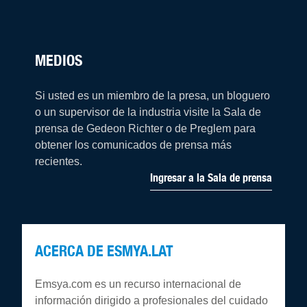
MEDIOS
Si usted es un miembro de la presa, un bloguero
o un supervisor de la industria visite la Sala de
prensa de Gedeon Richter o de Preglem para
obtener los comunicados de prensa más
recientes.
Ingresar a la Sala de prensa
ACERCA DE ESMYA.LAT
Emsya.com es un recurso internacional de
información dirigido a profesionales del cuidado