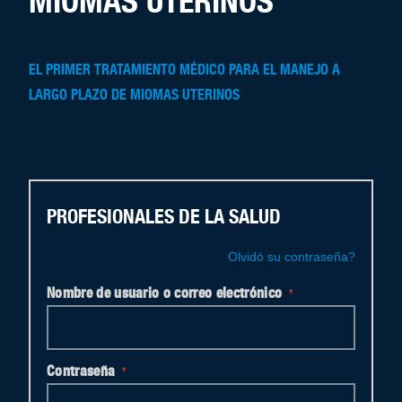
MIOMAS UTERINOS
EL PRIMER TRATAMIENTO MÉDICO PARA EL MANEJO A
LARGO PLAZO DE MIOMAS UTERINOS
PROFESIONALES DE LA SALUD
Olvidó su contraseña?
Nombre de usuario o correo electrónico
*
Contraseña
*