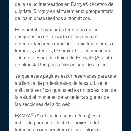
de la salud interesados en Esmya® (Acetato de
ulipristal 5 mg) y en el tratamiento preoperatorio
de los miomas uterinos sintomáticos.
Este portal le ayudará a tener una mejor
comprensión del impacto de los miomas
uterinos, también conocidos como leiomiomas o
fibromas; además, le suministrará información
sobre el desarrollo clínico de Esmya® (Acetato
de ulipristal 5mg) y su mecanismo de acción.
Ya que estas páginas están reservadas para una
audiencia de profesionales de la salud, se le
solicitará verificar que usted es un profesional de
la salud al momento de acceder a algunas de
las secciones del sitio web.
®
ESMYA
(Acetato de ulipristal 5 mg) está
indicado para un ciclo de tratamiento del
tratamiento preoperatorio de los síntomas