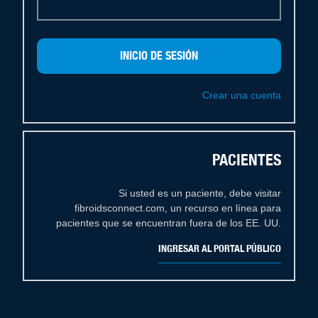
Crear una cuenta
PACIENTES
Si usted es un paciente, debe visitar
fibroidsconnect.com, un recurso en línea para
pacientes que se encuentran fuera de los EE. UU.
INGRESAR AL PORTAL PÚBLICO